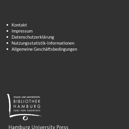
Kontakt
Impressum
Datenschutzerklärung
Nutzungsstatistik-Informationen
Allgemeine Geschäftsbedingungen