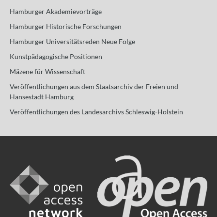
Hamburger Akademievorträge
Hamburger Historische Forschungen
Hamburger Universitätsreden Neue Folge
Kunstpädagogische Positionen
Mäzene für Wissenschaft
Veröffentlichungen aus dem Staatsarchiv der Freien und
Hansestadt Hamburg
Veröffentlichungen des Landesarchivs Schleswig-Holstein