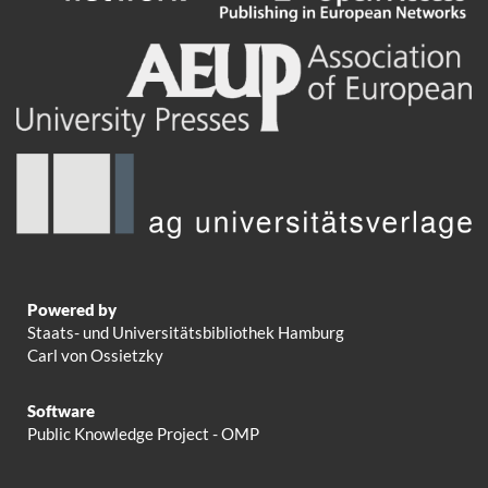
Powered by
Staats- und Universitätsbibliothek Hamburg
Carl von Ossietzky
Software
Public Knowledge Project - OMP