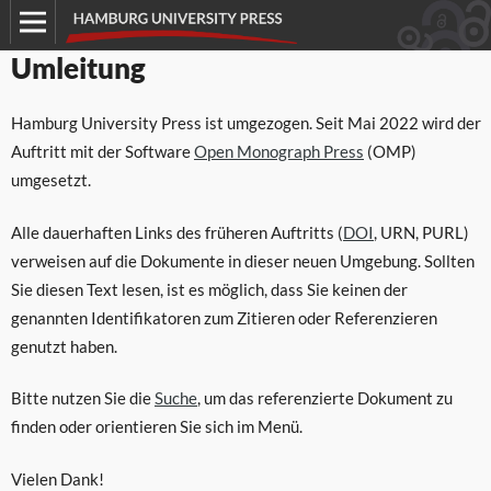
Umleitung
Hamburg University Press ist umgezogen. Seit Mai 2022 wird der
Auftritt mit der Software
Open Monograph Press
(OMP)
umgesetzt.
Alle dauerhaften Links des früheren Auftritts (
DOI
, URN, PURL)
verweisen auf die Dokumente in dieser neuen Umgebung. Sollten
Sie diesen Text lesen, ist es möglich, dass Sie keinen der
genannten Identifikatoren zum Zitieren oder Referenzieren
genutzt haben.
Bitte nutzen Sie die
Suche
, um das referenzierte Dokument zu
finden oder orientieren Sie sich im Menü.
Vielen Dank!