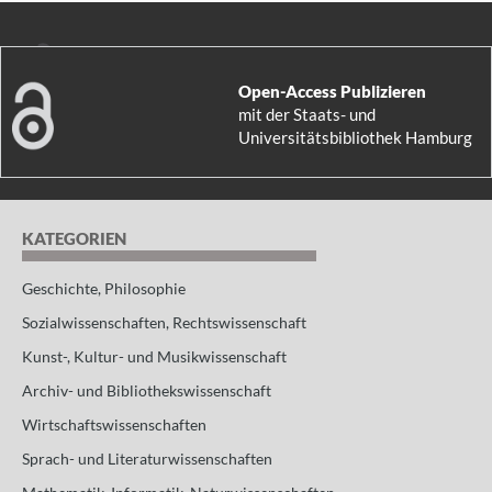
Open-Access Publizieren
mit der
Staats- und
Universitätsbibliothek Hamburg
KATEGORIEN
Geschichte, Philosophie
Sozialwissenschaften, Rechtswissenschaft
Kunst-, Kultur- und Musikwissenschaft
Archiv- und Bibliothekswissenschaft
Wirtschaftswissenschaften
Sprach- und Literaturwissenschaften