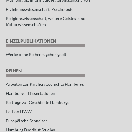
Mathematik, Informatik, Naturwissenschaften
Erziehungswissenschaft, Psychologie
Religionswissenschaft, weitere Geistes- und
Kulturwissenschaften
EINZELPUBLIKATIONEN
Werke ohne Reihenzugehörigkeit
REIHEN
Arbeiten zur Kirchengeschichte Hamburgs
Hamburger Dissertationen
Beiträge zur Geschichte Hamburgs
Edition HWWI
Europäische Schneisen
Hamburg Buddhist Studies