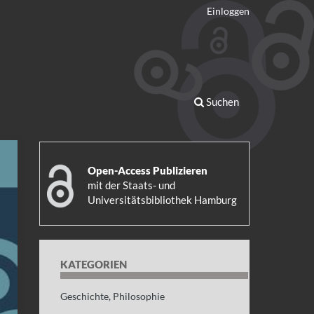
Einloggen
Suchen
Open-Access Publizieren
mit der
Staats- und
Universitätsbibliothek Hamburg
KATEGORIEN
Geschichte, Philosophie