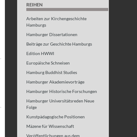
REIHEN
Arbeiten zur Kirchengeschichte
Hamburgs
Hamburger Dissertationen
Beiträge zur Geschichte Hamburgs
Edition HWWI
Europäische Schneisen
Hamburg Buddhist Studies
Hamburger Akademievorträge
Hamburger Historische Forschungen
Hamburger Universitätsreden Neue
Folge
Kunstpädagogische Positionen
Mäzene für Wissenschaft
Veröffentlichungen aus dem