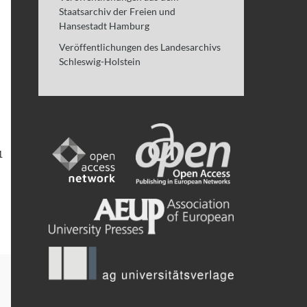
Staatsarchiv der Freien und
Hansestadt Hamburg
Veröffentlichungen des Landesarchivs
Schleswig-Holstein
1