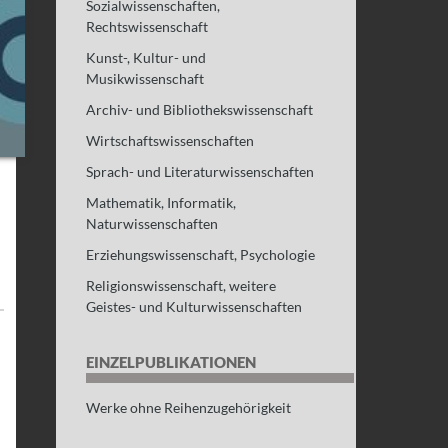
Sozialwissenschaften,
Rechtswissenschaft
Kunst-, Kultur- und
Musikwissenschaft
Archiv- und Bibliothekswissenschaft
Wirtschaftswissenschaften
Sprach- und Literaturwissenschaften
Mathematik, Informatik,
Naturwissenschaften
Erziehungswissenschaft, Psychologie
Religionswissenschaft, weitere
Geistes- und Kulturwissenschaften
EINZELPUBLIKATIONEN
Werke ohne Reihenzugehörigkeit