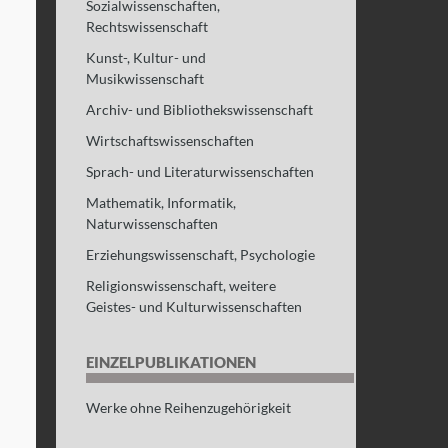
Sozialwissenschaften,
Rechtswissenschaft
Kunst-, Kultur- und
Musikwissenschaft
Archiv- und Bibliothekswissenschaft
Wirtschaftswissenschaften
Sprach- und Literaturwissenschaften
Mathematik, Informatik,
Naturwissenschaften
Erziehungswissenschaft, Psychologie
Religionswissenschaft, weitere
Geistes- und Kulturwissenschaften
EINZELPUBLIKATIONEN
Werke ohne Reihenzugehörigkeit