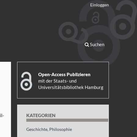
Einloggen
Suchen
Open-Access Publizieren
mit der
Staats- und
Universitätsbibliothek Hamburg
l-
KATEGORIEN
Geschichte, Philosophie