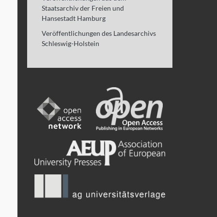
Staatsarchiv der Freien und
Hansestadt Hamburg
Veröffentlichungen des Landesarchivs
Schleswig-Holstein