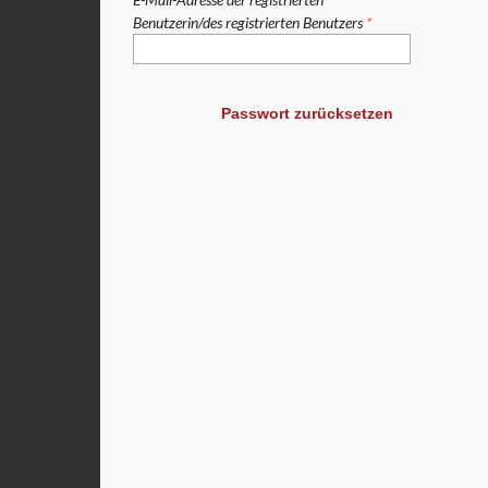
Benutzerin/des registrierten Benutzers
*
Passwort zurücksetzen