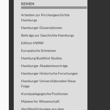
REIHEN
Arbeiten zur Kirchengeschichte
Hamburgs
Hamburger Dissertationen
Beiträge zur Geschichte Hamburgs
Edition HWWI
Europäische Schneisen
Hamburg Buddhist Studies
Hamburger Akademievorträge
Hamburger Historische Forschungen
Hamburger Universitätsreden Neue
Folge
Kunstpädagogische Positionen
Mäzene für Wissenschaft
Veröffentlichungen aus dem