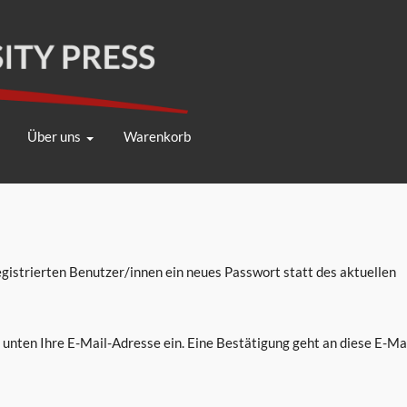
Über uns
Warenkorb
gistrierten Benutzer/innen ein neues Passwort statt des aktuellen
unten Ihre E-Mail-Adresse ein. Eine Bestätigung geht an diese E-Mai