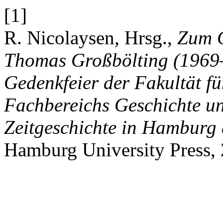
[1]
R. Nicolaysen, Hrsg.,
Zum G
Thomas Großbölting (1969
Gedenkfeier der Fakultät fü
Fachbereichs Geschichte un
Zeitgeschichte in Hamburg
Hamburg University Press,