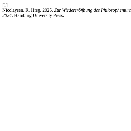
[1]
Nicolaysen, R. Hrsg. 2025.
Zur Wiedereröffnung des Philosophentur
2024
. Hamburg University Press.